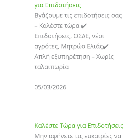
για Επιδοτήσεις
Βγάζουμε τις επιδοτήσεις σας
– Καλέστε τώρα ✔️
Επιδοτήσεις, ΟΣΔΕ, νέοι
αγρότες, Μητρώο Ελιάς✔️
Απλή εξυπηρέτηση – Χωρίς
ταλαιπωρία
05/03/2026
Καλέστε Τώρα για Επιδοτήσεις
Μην αφήνετε τις ευκαιρίες να