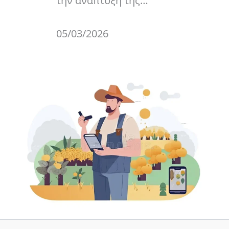
την ανάπτυξη της…
05/03/2026