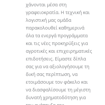
χάνονται μέσα στη
γραφειοκρατία. Η τεχνική και
λογιστική μας ομάδα
παρακολουθεί καθημερινά
όλα τα ενεργά προγράμματα
και τις νέες προκηρύξεις για
αγροτικές και επιχειρηματικές
επιδοτήσεις. Είμαστε δίπλα
σας για να αξιολογήσουμε τη
δική σας περίπτωση, να
ετοιμάσουμε τον φάκελο και
να διασφαλίσουμε τη μέγιστη
δυνατή χρηματοδότηση για